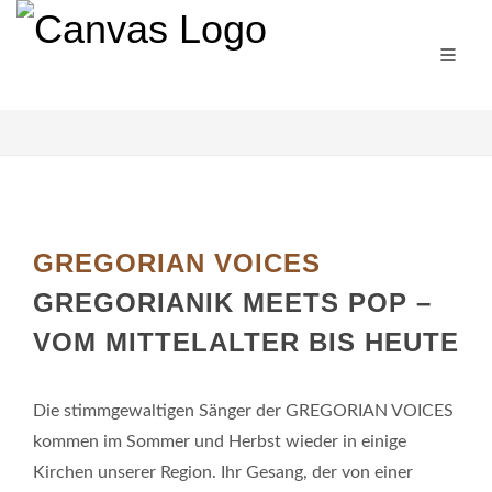
GREGORIAN VOICES
GREGORIANIK MEETS POP –
VOM MITTELALTER BIS HEUTE
Die stimmgewaltigen Sänger der GREGORIAN VOICES
kommen im Sommer und Herbst wieder in einige
Kirchen unserer Region. Ihr Gesang, der von einer