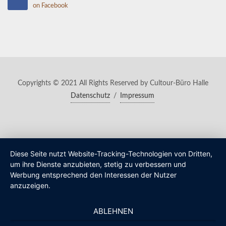
on Facebook
Copyrights © 2021 All Rights Reserved by Cultour-Büro Halle
Datenschutz
/
Impressum
Diese Seite nutzt Website-Tracking-Technologien von Dritten,
um ihre Dienste anzubieten, stetig zu verbessern und
Werbung entsprechend den Interessen der Nutzer
anzuzeigen.
ABLEHNEN