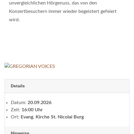
unvergleichlichen Hörgenuss, das von den
Konzertbesuchern immer wieder begeistert gefeiert
wird.
Details
Datum:
20.09.2026
Zeit:
16:00 Uhr
Ort:
Evang. Kirche St. Nicolai Burg
Hinweise