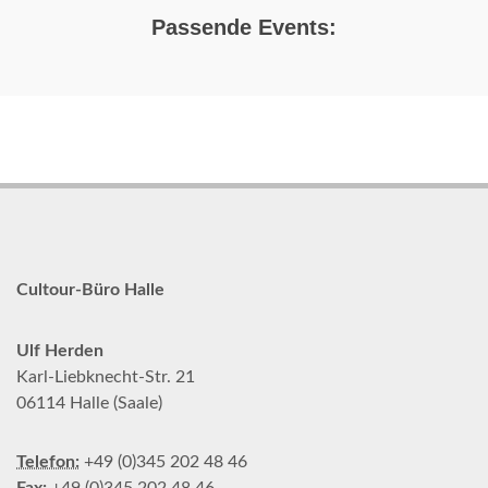
Passende Events:
Cultour-Büro Halle
Ulf Herden
Karl-Liebknecht-Str. 21
06114 Halle (Saale)
Telefon:
+49 (0)345 202 48 46