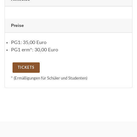
Preise
PG1:
35,00 Euro
PG1 erm*:
30,00 Euro
TICKETS
* (Ermäßigungen für Schüler und Studenten)