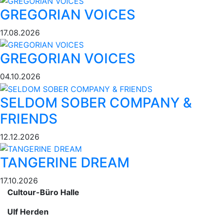
GREGORIAN VOICES
17.08.2026
GREGORIAN VOICES
04.10.2026
SELDOM SOBER COMPANY &
FRIENDS
12.12.2026
TANGERINE DREAM
17.10.2026
Cultour-Büro Halle
Ulf Herden