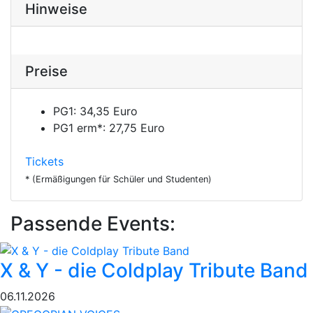
Hinweise
Preise
PG1:
34,35 Euro
PG1 erm*:
27,75 Euro
Tickets
* (Ermäßigungen für Schüler und Studenten)
Passende Events:
X & Y - die Coldplay Tribute Band
06.11.2026