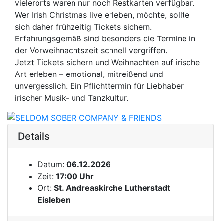
vielerorts waren nur noch Restkarten verfügbar.
Wer Irish Christmas live erleben, möchte, sollte
sich daher frühzeitig Tickets sichern.
Erfahrungsgemäß sind besonders die Termine in
der Vorweihnachtszeit schnell vergriffen.
Jetzt Tickets sichern und Weihnachten auf irische
Art erleben – emotional, mitreißend und
unvergesslich. Ein Pflichttermin für Liebhaber
irischer Musik- und Tanzkultur.
Details
Datum:
06.12.2026
Zeit:
17:00 Uhr
Ort:
St. Andreaskirche Lutherstadt
Eisleben